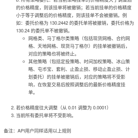
的价格精度，则该挂单将被撤销；若当前挂单的价格精度
小于等于调整后的价格精度，则该挂单不会被撤销。例
如：委托价格为 130.2442 的委托单将被撤销，委托价格为
130.24 的委托单不被撤销。
网格类、马丁格尔类策略（包括现货网格、合约网
格、天地网格、现货马丁格尔）的挂单被撤销后，
对应的策略也将被终止。
其他策略（包括定投策略、时间加权策略、冰山策
略、屯币宝、套利、止盈止损、移动止盈止损、计
划委托）的挂单被撤销后，对应的策略将不受影
响，在恢复交易后按照调整后的最新价格精度挂
单。
若价格精度往大调整（从 0.01 调整为 0.0001）
当前所有委托单将不受影响。
备注：API用户同样适用以上规则