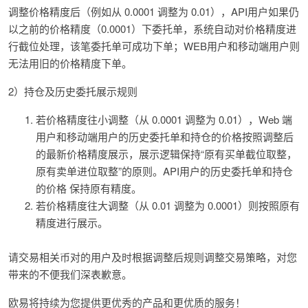
调整价格精度后（例如从 0.0001 调整为 0.01），API用户如果仍
以之前的价格精度（0.0001）下委托单，系统自动对价格精度进
行截位处理，该笔委托单可成功下单；WEB用户和移动端用户则
无法用旧的价格精度下单。
2）持仓及历史委托展示规则
若价格精度往小调整（从 0.0001 调整为 0.01），Web 端
用户和移动端用户的历史委托单和持仓的价格按照调整后
的最新价格精度展示，展示逻辑保持“原有买单截位取整，
原有卖单进位取整”的原则。API用户的历史委托单和持仓
的价格 保持原有精度。
若价格精度往大调整（从 0.01 调整为 0.0001）则按照原有
精度进行展示。
请交易相关币对的用户及时根据调整后规则调整交易策略，对您
带来的不便我们深表歉意。
欧易将持续为您提供更优秀的产品和更优质的服务！