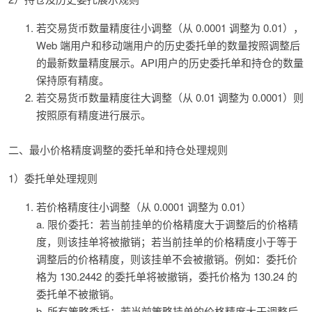
若交易货币数量精度往小调整（从 0.0001 调整为 0.01），
Web 端用户和移动端用户的历史委托单的数量按照调整后
的最新数量精度展示。API用户的历史委托单和持仓的数量
保持原有精度。
若交易货币数量精度往大调整（从 0.01 调整为 0.0001）则
按照原有精度进行展示。
二、最小价格精度调整的委托单和持仓处理规则
1）委托单处理规则
若价格精度往小调整（从 0.0001 调整为 0.01）
a. 限价委托：若当前挂单的价格精度大于调整后的价格精
度，则该挂单将被撤销；若当前挂单的价格精度小于等于
调整后的价格精度，则该挂单不会被撤销。例如：委托价
格为 130.2442 的委托单将被撤销，委托价格为 130.24 的
委托单不被撤销。
b. 所有策略委托：若当前策略挂单的价格精度大于调整后