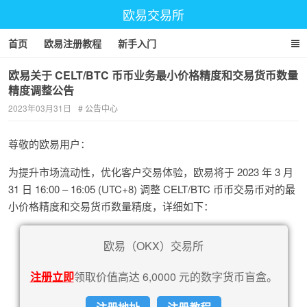
欧易交易所
首页
欧易注册教程
新手入门
欧易关于 CELT/BTC 币币业务最小价格精度和交易货币数量
精度调整公告
2023年03月31日
公告中心
尊敬的欧易用户：
为提升市场流动性，优化客户交易体验，欧易将于 2023 年 3 月
31 日 16:00 – 16:05 (UTC+8) 调整 CELT/BTC 币币交易币对的最
小价格精度和交易货币数量精度，详细如下：
欧易（OKX）交易所
注册立即
领取价值高达 6,0000 元的数字货币盲盒。