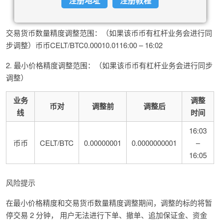
注册地址
注册教程
交易货币数量精度调整范围：（如果该币币有杠杆业务会进行同
步调整）币币CELT/BTC0.00010.0116:00 – 16:02
2. 最小价格精度调整范围：（如果该币币有杠杆业务会进行同步
调整）
业务
调整
币对
调整前
调整后
线
时间
16:03
币币
CELT/BTC
0.00000001
0.0000000001
–
16:05
风险提示
在最小价格精度和交易货币数量精度调整期间，调整的标的将暂
停交易 2 分钟， 用户无法进行下单、撤单、追加保证金、资金