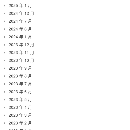
2025 年 1 月
2024 年 12 月
2024 年 7 月
2024 年 6 月
2024 年 1 月
2023 年 12 月
2023 年 11 月
2023 年 10 月
2023 年 9 月
2023 年 8 月
2023 年 7 月
2023 年 6 月
2023 年 5 月
2023 年 4 月
2023 年 3 月
2023 年 2 月