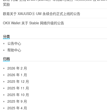
奖励
欧易关于 XAUUSDⓈ UM 永续合约正式上线的公告
OKX Wallet 关于 Stable 网络升级的公告
分类
公告中心
帮助中心
归档
2026 年 2 月
2026 年 1 月
2025 年 12 月
2025 年 11 月
2025 年 10 月
2025 年 9 月
2025 年 4 月