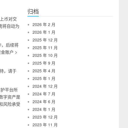
归档
有以上币对交
2026 年 2 月
系统将自动为
2026 年 1 月
2025 年 12 月
值操作，后续将
2025 年 11 月
金账户 >
2025 年 10 月
2025 年 9 月
再支持，请于
2025 年 4 月
2025 年 1 月
2024 年 12 月
维护平台所
2024 年 7 月
数字资产是
2024 年 6 月
和风险承受
2024 年 1 月
2023 年 12 月
2023 年 11 月