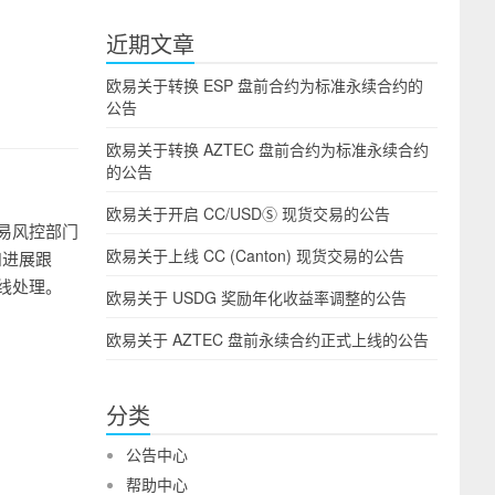
近期文章
欧易关于转换 ESP 盘前合约为标准永续合约的
公告
欧易关于转换 AZTEC 盘前合约为标准永续合约
的公告
欧易关于开启 CC/USDⓈ 现货交易的公告
易风控部门
欧易关于上线 CC (Canton) 现货交易的公告
和进展跟
线处理。
欧易关于 USDG 奖励年化收益率调整的公告
欧易关于 AZTEC 盘前永续合约正式上线的公告
分类
公告中心
帮助中心