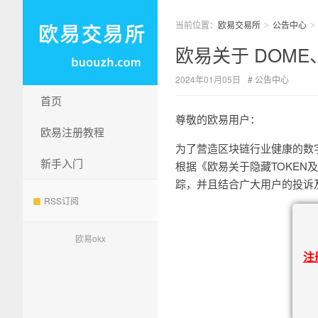
当前位置：
欧易交易所
公告中心
>
>
欧易关于 DOME
2024年01月05日
公告中心
首页
尊敬的欧易用户：
欧易注册教程
为了营造区块链行业健康的数
新手入门
根据《欧易关于隐藏TOKE
踪，并且结合广大用户的投诉
RSS订阅
欧易okx
注