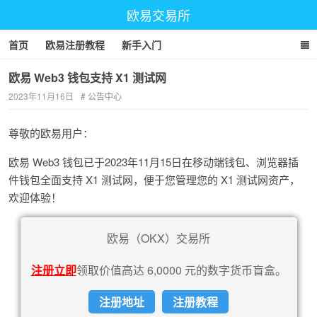
欧易交易所
首页
欧易注册教程
新手入门
欧易 Web3 钱包支持 X1 测试网
2023年11月16日
公告中心
尊敬的欧易用户：
欧易 Web3 钱包已于2023年11月15日在移动端钱包、浏览器插
件钱包全面支持 X1 测试网，便于您管理您的 X1 测试网资产，
欢迎体验！
欧易（OKX）交易所
注册立即
领取价值高达 6,0000 元的数字货币盲盒。
注册地址
注册教程