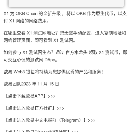
X1 为 OKB Chain 的全新升级 ，将以 OKB 作为原生代币，以支
付 X1 网络的网络费用。
在哪里查看 X1 测试网地址？您无需手动配置，进入复制地址和
网络管理页面，即可看到 X1 测试网。
如何参与 X1 测试网生态？通过 官方水龙头 领取 X1 测试币，即
可交互心仪的测试网 DApp。
欧易 Web3 钱包将持续为您提供优秀的产品和服务！
欧易团队2023 年 11 月 15 日
【点击下载欧易APP】>>>
【点击进入欧易官方社群】>>>
【点击进入欧易中文电报群（Telegram）】>>>
【点击进入欧易Discord华语社区】>>>