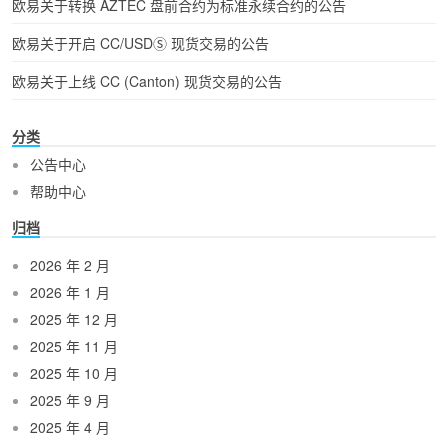
欧易关于转换 AZTEC 盘前合约为标准永续合约的公告
欧易关于开启 CC/USDⓈ 现货交易的公告
欧易关于上线 CC (Canton) 现货交易的公告
分类
公告中心
帮助中心
归档
2026 年 2 月
2026 年 1 月
2025 年 12 月
2025 年 11 月
2025 年 10 月
2025 年 9 月
2025 年 4 月