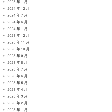
2025 年 1 月
2024 年 12 月
2024 年 7 月
2024 年 6 月
2024 年 1 月
2023 年 12 月
2023 年 11 月
2023 年 10 月
2023 年 9 月
2023 年 8 月
2023 年 7 月
2023 年 6 月
2023 年 5 月
2023 年 4 月
2023 年 3 月
2023 年 2 月
2023 年 1 月