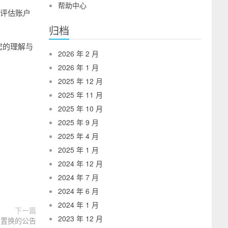
帮助中心
理评估账户
归档
您的理解与
2026 年 2 月
2026 年 1 月
2025 年 12 月
2025 年 11 月
2025 年 10 月
2025 年 9 月
2025 年 4 月
2025 年 1 月
2024 年 12 月
2024 年 7 月
2024 年 6 月
2024 年 1 月
下一篇
2023 年 12 月
 置换的公告