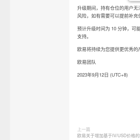
升级期间，持有仓位的用户无
风险，如有需要可以提前补充
预计升级时间为 10 分钟，
支持。
欧易将持续为您提供更优秀的
欧易团队
2023年9月12日 (UTC+8)
上一篇
欧易关于增加基于IV/USD价格