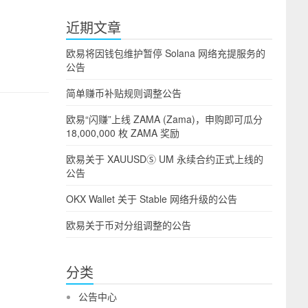
近期文章
欧易将因钱包维护暂停 Solana 网络充提服务的
公告
简单赚币补贴规则调整公告
欧易“闪赚”上线 ZAMA (Zama)，申购即可瓜分
18,000,000 枚 ZAMA 奖励
欧易关于 XAUUSDⓈ UM 永续合约正式上线的
公告
OKX Wallet 关于 Stable 网络升级的公告
欧易关于币对分组调整的公告
分类
公告中心