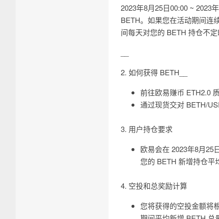
2023年8月25日00:00 ~ 20
BETH。如果您在活动期间连续
间每天对您的 BETH 持仓
__
2. 如何获得 BETH__
前往欧易赚币 ETH2.0
通过现货交对 BETH/USD
3. 用户持仓要求
欧易会在 2023年8月25
您的 BETH 新增持仓平
4. 空投和总奖励计算
您将获得的空投金额将根据
期间平均新增 BETH 总量