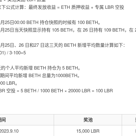
公式计算：最终发放收益 = ETH 质押收益 + 专属 LBR 空投
8月25日00:00 BETH 持仓快照的时候有 100 BETH。
年8月25日当天快照显示持有 105 BETH，在 26 日持有 109 BETH，在 
3年8月25日、26 日和27 日这三天的 BETH 新增平均数量计算如下：
1) / 3-100=5
天的个人平均新增 BETH 持仓为 5 BETH。
期间平均新增 BETH 总量为1000BETH。
00 LBR。
投 = 5 BETH / 1000 BETH × 20000 LBR = 100 LBR
期间
奖池
2023.9.10
15,000 LBR