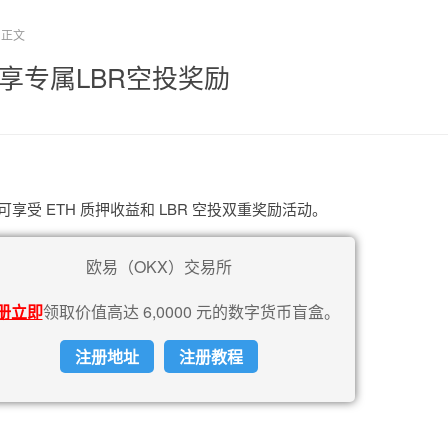
正文
，享专属LBR空投奖励
可享受 ETH 质押收益和 LBR 空投双重奖励活动。
欧易（OKX）交易所
册立即
领取价值高达 6,0000 元的数字货币盲盒。
注册地址
注册教程